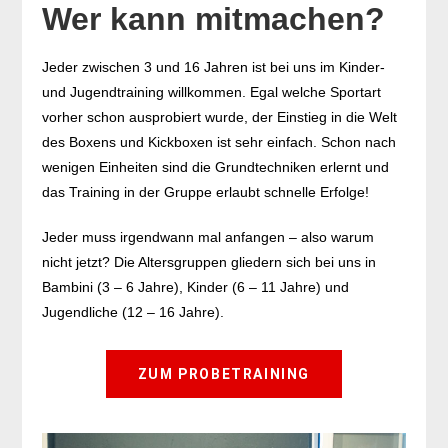
Wer kann mitmachen?
Jeder zwischen 3 und 16 Jahren ist bei uns im Kinder-
und Jugendtraining willkommen. Egal welche Sportart
vorher schon ausprobiert wurde, der Einstieg in die Welt
des Boxens und Kickboxen ist sehr einfach. Schon nach
wenigen Einheiten sind die Grundtechniken erlernt und
das Training in der Gruppe erlaubt schnelle Erfolge!
Jeder muss irgendwann mal anfangen – also warum
nicht jetzt? Die Altersgruppen gliedern sich bei uns in
Bambini (3 – 6 Jahre), Kinder (6 – 11 Jahre) und
Jugendliche (12 – 16 Jahre).
ZUM PROBETRAINING