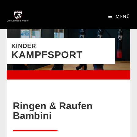
MENÜ
KINDER
KAMPFSPORT
Ringen & Raufen
Bambini