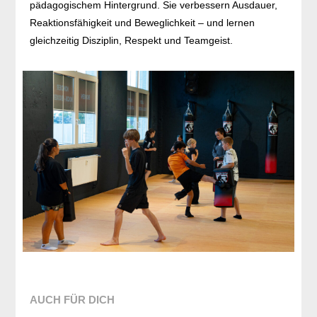
pädagogischem Hintergrund.
Sie verbessern Ausdauer,
Reaktionsfähigkeit und Beweglichkeit – und lernen
gleichzeitig Disziplin, Respekt und Teamgeist.
AUCH FÜR DICH