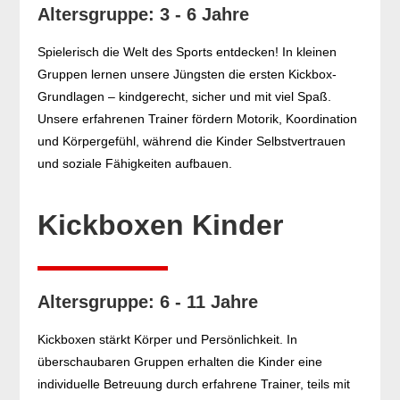
Altersgruppe: 3 - 6 Jahre
Spielerisch die Welt des Sports entdecken! In kleinen
Gruppen lernen unsere Jüngsten die ersten Kickbox-
Grundlagen – kindgerecht, sicher und mit viel Spaß.
Unsere erfahrenen Trainer fördern Motorik, Koordination
und Körpergefühl, während die Kinder Selbstvertrauen
und soziale Fähigkeiten aufbauen.
Kickboxen Kinder
Altersgruppe: 6 - 11 Jahre
Kickboxen stärkt Körper und Persönlichkeit. In
überschaubaren Gruppen erhalten die Kinder eine
individuelle Betreuung durch erfahrene Trainer, teils mit