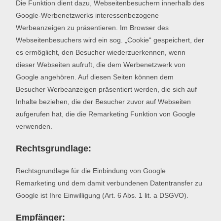
Die Funktion dient dazu, Webseitenbesuchern innerhalb des
Google-Werbenetzwerks interessenbezogene
Werbeanzeigen zu präsentieren. Im Browser des
Webseitenbesuchers wird ein sog. „Cookie“ gespeichert, der
es ermöglicht, den Besucher wiederzuerkennen, wenn
dieser Webseiten aufruft, die dem Werbenetzwerk von
Google angehören. Auf diesen Seiten können dem
Besucher Werbeanzeigen präsentiert werden, die sich auf
Inhalte beziehen, die der Besucher zuvor auf Webseiten
aufgerufen hat, die die Remarketing Funktion von Google
verwenden.
Rechtsgrundlage:
Rechtsgrundlage für die Einbindung von Google
Remarketing und dem damit verbundenen Datentransfer zu
Google ist Ihre Einwilligung (Art. 6 Abs. 1 lit. a DSGVO).
Empfänger: