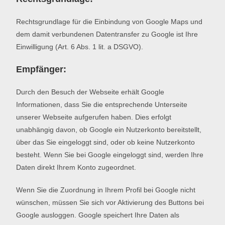
Rechtsgrundlage für die Einbindung von Google Maps und
dem damit verbundenen Datentransfer zu Google ist Ihre
Einwilligung (Art. 6 Abs. 1 lit. a DSGVO).
Empfänger:
Durch den Besuch der Webseite erhält Google
Informationen, dass Sie die entsprechende Unterseite
unserer Webseite aufgerufen haben. Dies erfolgt
unabhängig davon, ob Google ein Nutzerkonto bereitstellt,
über das Sie eingeloggt sind, oder ob keine Nutzerkonto
besteht. Wenn Sie bei Google eingeloggt sind, werden Ihre
Daten direkt Ihrem Konto zugeordnet.
Wenn Sie die Zuordnung in Ihrem Profil bei Google nicht
wünschen, müssen Sie sich vor Aktivierung des Buttons bei
Google ausloggen. Google speichert Ihre Daten als