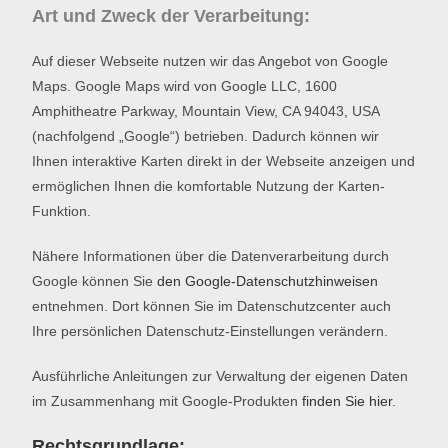
Art und Zweck der Verarbeitung:
Auf dieser Webseite nutzen wir das Angebot von Google
Maps. Google Maps wird von Google LLC, 1600
Amphitheatre Parkway, Mountain View, CA 94043, USA
(nachfolgend „Google“) betrieben. Dadurch können wir
Ihnen interaktive Karten direkt in der Webseite anzeigen und
ermöglichen Ihnen die komfortable Nutzung der Karten-
Funktion.
Nähere Informationen über die Datenverarbeitung durch
Google können Sie
den Google-Datenschutzhinweisen
entnehmen. Dort können Sie im Datenschutzcenter auch
Ihre persönlichen Datenschutz-Einstellungen verändern.
Ausführliche Anleitungen zur Verwaltung der eigenen Daten
im Zusammenhang mit Google-Produkten
finden Sie hier
.
Rechtsgrundlage: