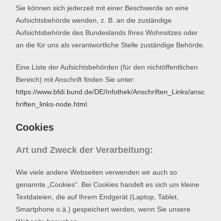
Sie können sich jederzeit mit einer Beschwerde an eine
Aufsichtsbehörde wenden, z. B. an die zuständige
Aufsichtsbehörde des Bundeslands Ihres Wohnsitzes oder
an die für uns als verantwortliche Stelle zuständige Behörde.
Eine Liste der Aufsichtsbehörden (für den nichtöffentlichen
Bereich) mit Anschrift finden Sie unter:
https://www.bfdi.bund.de/DE/Infothek/Anschriften_Links/ansc
hriften_links-node.html
.
Cookies
Art und Zweck der Verarbeitung:
Wie viele andere Webseiten verwenden wir auch so
genannte „Cookies“. Bei Cookies handelt es sich um kleine
Textdateien, die auf Ihrem Endgerät (Laptop, Tablet,
Smartphone o.ä.) gespeichert werden, wenn Sie unsere