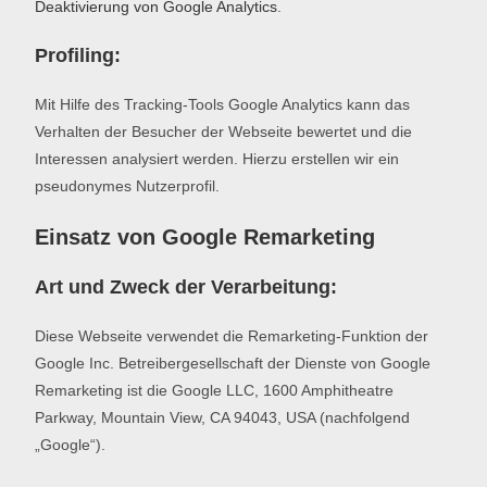
Deaktivierung von Google Analytics
.
Profiling:
Mit Hilfe des Tracking-Tools Google Analytics kann das
Verhalten der Besucher der Webseite bewertet und die
Interessen analysiert werden. Hierzu erstellen wir ein
pseudonymes Nutzerprofil.
Einsatz von Google Remarketing
Art und Zweck der Verarbeitung:
Diese Webseite verwendet die Remarketing-Funktion der
Google Inc. Betreibergesellschaft der Dienste von Google
Remarketing ist die Google LLC, 1600 Amphitheatre
Parkway, Mountain View, CA 94043, USA (nachfolgend
„Google“).