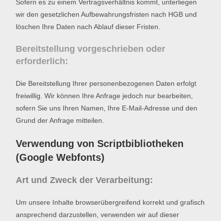
Sofern es zu einem Vertragsverhältnis kommt, unterliegen
wir den gesetzlichen Aufbewahrungsfristen nach HGB und
löschen Ihre Daten nach Ablauf dieser Fristen.
Bereitstellung vorgeschrieben oder
erforderlich:
Die Bereitstellung Ihrer personenbezogenen Daten erfolgt
freiwillig. Wir können Ihre Anfrage jedoch nur bearbeiten,
sofern Sie uns Ihren Namen, Ihre E-Mail-Adresse und den
Grund der Anfrage mitteilen.
Verwendung von Scriptbibliotheken
(Google Webfonts)
Art und Zweck der Verarbeitung:
Um unsere Inhalte browserübergreifend korrekt und grafisch
ansprechend darzustellen, verwenden wir auf dieser