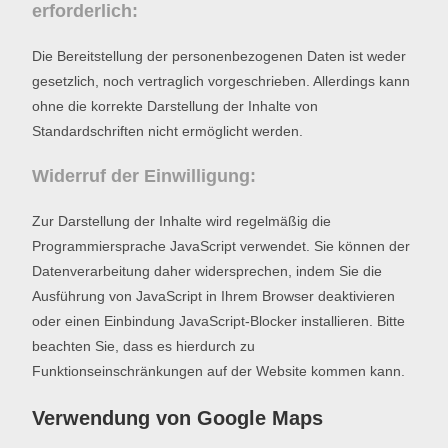
erforderlich:
Die Bereitstellung der personenbezogenen Daten ist weder
gesetzlich, noch vertraglich vorgeschrieben. Allerdings kann
ohne die korrekte Darstellung der Inhalte von
Standardschriften nicht ermöglicht werden.
Widerruf der Einwilligung:
Zur Darstellung der Inhalte wird regelmäßig die
Programmiersprache JavaScript verwendet. Sie können der
Datenverarbeitung daher widersprechen, indem Sie die
Ausführung von JavaScript in Ihrem Browser deaktivieren
oder einen Einbindung JavaScript-Blocker installieren. Bitte
beachten Sie, dass es hierdurch zu
Funktionseinschränkungen auf der Website kommen kann.
Verwendung von Google Maps