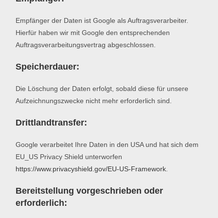
Empfänger der Daten ist Google als Auftragsverarbeiter.
Hierfür haben wir mit Google den entsprechenden
Auftragsverarbeitungsvertrag abgeschlossen.
Speicherdauer:
Die Löschung der Daten erfolgt, sobald diese für unsere
Aufzeichnungszwecke nicht mehr erforderlich sind.
Drittlandtransfer:
Google verarbeitet Ihre Daten in den USA und hat sich dem
EU_US Privacy Shield unterworfen
https://www.privacyshield.gov/EU-US-Framework
.
Bereitstellung vorgeschrieben oder
erforderlich: