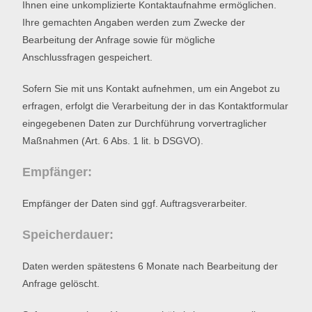
Ihnen eine unkomplizierte Kontaktaufnahme ermöglichen.
Ihre gemachten Angaben werden zum Zwecke der
Bearbeitung der Anfrage sowie für mögliche
Anschlussfragen gespeichert.
Sofern Sie mit uns Kontakt aufnehmen, um ein Angebot zu
erfragen, erfolgt die Verarbeitung der in das Kontaktformular
eingegebenen Daten zur Durchführung vorvertraglicher
Maßnahmen (Art. 6 Abs. 1 lit. b DSGVO).
Empfänger:
Empfänger der Daten sind ggf. Auftragsverarbeiter.
Speicherdauer:
Daten werden spätestens 6 Monate nach Bearbeitung der
Anfrage gelöscht.