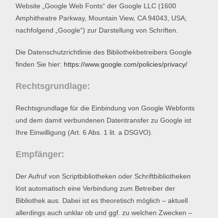
Website „Google Web Fonts“ der Google LLC (1600
Amphitheatre Parkway, Mountain View, CA 94043, USA;
nachfolgend „Google“) zur Darstellung von Schriften.
Die Datenschutzrichtlinie des Bibliothekbetreibers Google
finden Sie hier:
https://www.google.com/policies/privacy/
Rechtsgrundlage:
Rechtsgrundlage für die Einbindung von Google Webfonts
und dem damit verbundenen Datentransfer zu Google ist
Ihre Einwilligung (Art. 6 Abs. 1 lit. a DSGVO).
Empfänger:
Der Aufruf von Scriptbibliotheken oder Schriftbibliotheken
löst automatisch eine Verbindung zum Betreiber der
Bibliothek aus. Dabei ist es theoretisch möglich – aktuell
allerdings auch unklar ob und ggf. zu welchen Zwecken –