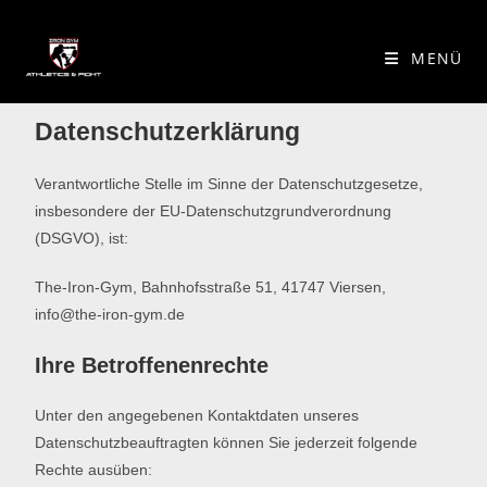
MENÜ
Datenschutzerklärung
Verantwortliche Stelle im Sinne der Datenschutzgesetze,
insbesondere der EU-Datenschutzgrundverordnung
(DSGVO), ist:
The-Iron-Gym, Bahnhofsstraße 51, 41747 Viersen,
info@the-iron-gym.de
Ihre Betroffenenrechte
Unter den angegebenen Kontaktdaten unseres
Datenschutzbeauftragten können Sie jederzeit folgende
Rechte ausüben: