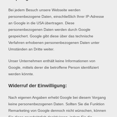
Bei jedem Besuch unsere Webseite werden
personenbezogene Daten, einschließlich Ihrer IP-Adresse
an Google in die USA übertragen. Diese
personenbezogenen Daten werden durch Google
gespeichert. Google gibt diese über das technische
Verfahren erhobenen personenbezogenen Daten unter
Umständen an Dritte weiter.
Unser Unternehmen enthält keine Informationen von
Google, mittels derer die betroffene Person identifiziert
werden könnte.
Widerruf der Einwilligung:
Nach eigenen Angaben erhebt Google bei diesem Vorgang
keine personenbezogenen Daten. Sollten Sie die Funktion
Remarketing von Google dennoch nicht wünschen, können