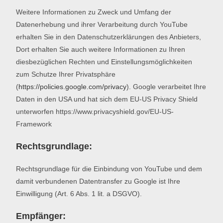
Weitere Informationen zu Zweck und Umfang der
Datenerhebung und ihrer Verarbeitung durch YouTube
erhalten Sie in den Datenschutzerklärungen des Anbieters,
Dort erhalten Sie auch weitere Informationen zu Ihren
diesbezüglichen Rechten und Einstellungsmöglichkeiten
zum Schutze Ihrer Privatsphäre
(
https://policies.google.com/privacy
). Google verarbeitet Ihre
Daten in den USA und hat sich dem EU-US Privacy Shield
unterworfen https://www.privacyshield.gov/EU-US-
Framework
Rechtsgrundlage:
Rechtsgrundlage für die Einbindung von YouTube und dem
damit verbundenen Datentransfer zu Google ist Ihre
Einwilligung (Art. 6 Abs. 1 lit. a DSGVO).
Empfänger: