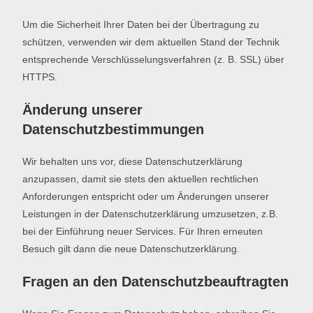
Um die Sicherheit Ihrer Daten bei der Übertragung zu
schützen, verwenden wir dem aktuellen Stand der Technik
entsprechende Verschlüsselungsverfahren (z. B. SSL) über
HTTPS.
Änderung unserer
Datenschutzbestimmungen
Wir behalten uns vor, diese Datenschutzerklärung
anzupassen, damit sie stets den aktuellen rechtlichen
Anforderungen entspricht oder um Änderungen unserer
Leistungen in der Datenschutzerklärung umzusetzen, z.B.
bei der Einführung neuer Services. Für Ihren erneuten
Besuch gilt dann die neue Datenschutzerklärung.
Fragen an den Datenschutzbeauftragten