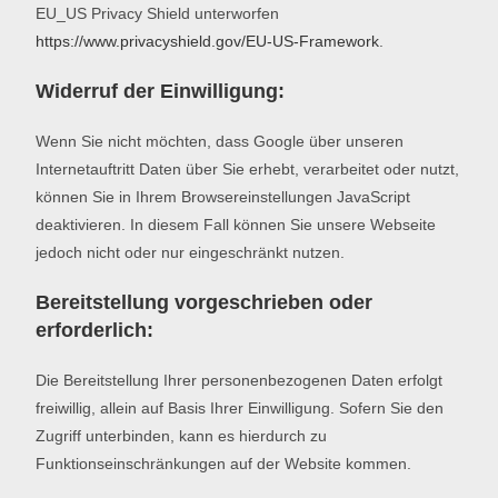
EU_US Privacy Shield unterworfen
https://www.privacyshield.gov/EU-US-Framework
.
Widerruf der Einwilligung:
Wenn Sie nicht möchten, dass Google über unseren
Internetauftritt Daten über Sie erhebt, verarbeitet oder nutzt,
können Sie in Ihrem Browsereinstellungen JavaScript
deaktivieren. In diesem Fall können Sie unsere Webseite
jedoch nicht oder nur eingeschränkt nutzen.
Bereitstellung vorgeschrieben oder
erforderlich:
Die Bereitstellung Ihrer personenbezogenen Daten erfolgt
freiwillig, allein auf Basis Ihrer Einwilligung. Sofern Sie den
Zugriff unterbinden, kann es hierdurch zu
Funktionseinschränkungen auf der Website kommen.