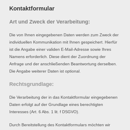
Kontaktformular
Art und Zweck der Verarbeitung:
Die von Ihnen eingegebenen Daten werden zum Zweck der
individuellen Kommunikation mit Ihnen gespeichert. Hierfür
ist die Angabe einer validen E-Mail-Adresse sowie Ihres
Namens erforderlich. Diese dient der Zuordnung der
Anfrage und der anschließenden Beantwortung derselben.
Die Angabe weiterer Daten ist optional.
Rechtsgrundlage:
Die Verarbeitung der in das Kontaktformular eingegebenen
Daten erfolgt auf der Grundlage eines berechtigten
Interesses (Art. 6 Abs. 1 lit. f DSGVO).
Durch Bereitstellung des Kontaktformulars möchten wir