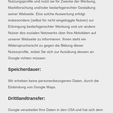
Nutzungsprofile und nutzt sie für Zwecke der Werbung,
Marktforschung und/oder bedarfsgerechter Gestaltung
seiner Webseite. Eine solche Auswertung erfolgt
insbesondere (selbst für nicht eingeloggte Nutzer) zur
Erbringung bedarfsgerechter Werbung und um andere
Nutzer des sozialen Netzwerks über Ihre Aktivitäten auf
unserer Webseite zu informieren. Ihnen steht ein
Widerspruchsrecht zu gegen die Bildung dieser
Nutzerprofile, wobei Sie sich zur Ausübung dessen an
Google richten müssen.
Speicherdauer:
Wir erheben keine personenbezogenen Daten, durch die
Einbindung von Google Maps.
Drittlandtransfer:
Google verarbeitet Ihre Daten in den USA und hat sich dem