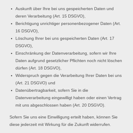
Auskunft über Ihre bei uns gespeicherten Daten und
deren Verarbeitung (Art. 15 DSGVO),
Berichtigung unrichtiger personenbezogener Daten (Art.
16 DSGVO),
Löschung Ihrer bei uns gespeicherten Daten (Art. 17
DSGVO),
Einschränkung der Datenverarbeitung, sofern wir Ihre
Daten aufgrund gesetzlicher Pflichten noch nicht löschen
dürfen (Art. 18 DSGVO),
Widerspruch gegen die Verarbeitung Ihrer Daten bei uns
(Art. 21 DSGVO) und
Datenübertragbarkeit, sofern Sie in die
Datenverarbeitung eingewilligt haben oder einen Vertrag
mit uns abgeschlossen haben (Art. 20 DSGVO).
Sofern Sie uns eine Einwilligung erteilt haben, können Sie
diese jederzeit mit Wirkung für die Zukunft widerrufen.