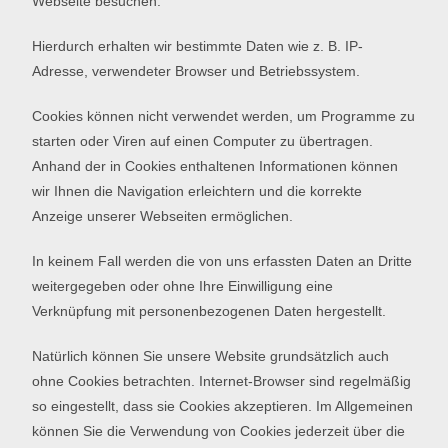
Webseite besuchen.
Hierdurch erhalten wir bestimmte Daten wie z. B. IP-
Adresse, verwendeter Browser und Betriebssystem.
Cookies können nicht verwendet werden, um Programme zu
starten oder Viren auf einen Computer zu übertragen.
Anhand der in Cookies enthaltenen Informationen können
wir Ihnen die Navigation erleichtern und die korrekte
Anzeige unserer Webseiten ermöglichen.
In keinem Fall werden die von uns erfassten Daten an Dritte
weitergegeben oder ohne Ihre Einwilligung eine
Verknüpfung mit personenbezogenen Daten hergestellt.
Natürlich können Sie unsere Website grundsätzlich auch
ohne Cookies betrachten. Internet-Browser sind regelmäßig
so eingestellt, dass sie Cookies akzeptieren. Im Allgemeinen
können Sie die Verwendung von Cookies jederzeit über die