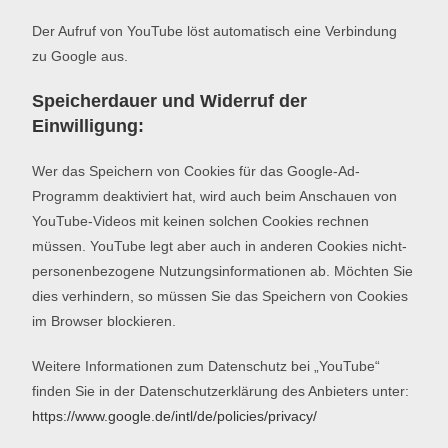
Der Aufruf von YouTube löst automatisch eine Verbindung
zu Google aus.
Speicherdauer und Widerruf der
Einwilligung:
Wer das Speichern von Cookies für das Google-Ad-
Programm deaktiviert hat, wird auch beim Anschauen von
YouTube-Videos mit keinen solchen Cookies rechnen
müssen. YouTube legt aber auch in anderen Cookies nicht-
personenbezogene Nutzungsinformationen ab. Möchten Sie
dies verhindern, so müssen Sie das Speichern von Cookies
im Browser blockieren.
Weitere Informationen zum Datenschutz bei „YouTube“
finden Sie in der Datenschutzerklärung des Anbieters unter:
https://www.google.de/intl/de/policies/privacy/