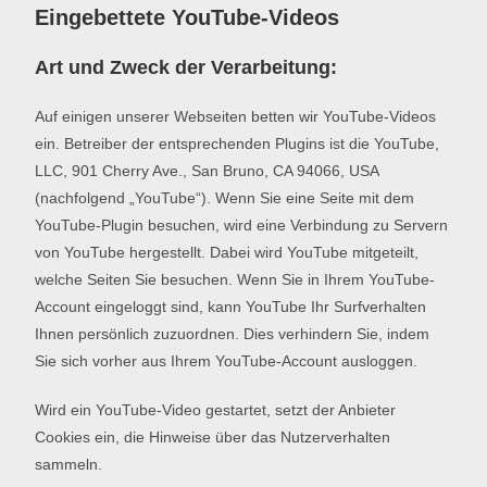
Eingebettete YouTube-Videos
Art und Zweck der Verarbeitung:
Auf einigen unserer Webseiten betten wir YouTube-Videos
ein. Betreiber der entsprechenden Plugins ist die YouTube,
LLC, 901 Cherry Ave., San Bruno, CA 94066, USA
(nachfolgend „YouTube“). Wenn Sie eine Seite mit dem
YouTube-Plugin besuchen, wird eine Verbindung zu Servern
von YouTube hergestellt. Dabei wird YouTube mitgeteilt,
welche Seiten Sie besuchen. Wenn Sie in Ihrem YouTube-
Account eingeloggt sind, kann YouTube Ihr Surfverhalten
Ihnen persönlich zuzuordnen. Dies verhindern Sie, indem
Sie sich vorher aus Ihrem YouTube-Account ausloggen.
Wird ein YouTube-Video gestartet, setzt der Anbieter
Cookies ein, die Hinweise über das Nutzerverhalten
sammeln.