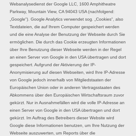
Webanalysedienst der Google LLC, 1600 Amphitheatre
Parkway, Mountain View, CA 94043 USA (nachfolgend:
„Google“). Google Analytics verwendet sog. „Cookies“, also
Textdateien, die auf Ihrem Computer gespeichert werden
und die eine Analyse der Benutzung der Webseite durch Sie
ermöglichen. Die durch das Cookie erzeugten Informationen
über Ihre Benutzung dieser Webseite werden in der Regel
an einen Server von Google in den USA übertragen und dort
gespeichert. Aufgrund der Aktivierung der IP-
Anonymisierung auf diesen Webseiten, wird Ihre IP-Adresse
von Google jedoch innerhalb von Mitgliedstaaten der
Europäischen Union oder in anderen Vertragsstaaten des
Abkommens über den Europäischen Wirtschaftsraum zuvor
gekürzt. Nur in Ausnahmefällen wird die volle IP-Adresse an
einen Server von Google in den USA übertragen und dort
gekürzt. Im Auftrag des Betreibers dieser Website wird
Google diese Informationen benutzen, um Ihre Nutzung der
Webseite auszuwerten, um Reports über die