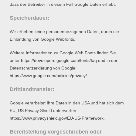
dass der Betreiber in diesem Fall Google Daten erhebt.
Speicherdauer:
Wir erheben keine personenbezogenen Daten, durch die
Einbindung von Google Webfonts.
Weitere Informationen zu Google Web Fonts finden Sie
unter
https://developers.google.com/fonts/faq
und in der
Datenschutzerklärung von Google:
https://www.google.com/policies/privacy/
.
Drittlandtransfer:
Google verarbeitet Ihre Daten in den USA und hat sich dem
EU_US Privacy Shield unterworfen
https://www.privacyshield.gov/EU-US-Framework
.
Bereitstellung vorgeschrieben oder