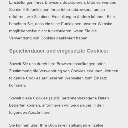
Einstellungen Ihres Browsers deaktivieren. Bitte verwenden
Sie die Hilfefunktionen Ihres Internetbrowsers, um zu
erfahren, wie Sie diese Einstellungen ändern können. Bitte
beachten Sie, dass einzelne Funktionen unserer Website
möglicherweise nicht funktionieren, wenn Sie die
Verwendung von Cookies deaktiviert haben.
Speicherdauer und eingesetzte Cookies:
Soweit Sie uns durch Ihre Browsereinstellungen oder
Zustimmung die Verwendung von Cookies erlauben, können
folgende Cookies auf unseren Webseiten zum Einsatz
kommen:
Soweit diese Cookies (auch) personenbezogene Daten
betreffen können, informieren wir Sie darüber in den
folgenden Abschnitten.
Sie können über Ihre Browsereinstellungen einzelne