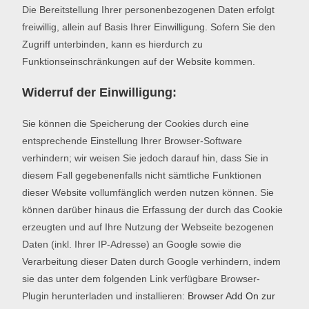
Die Bereitstellung Ihrer personenbezogenen Daten erfolgt
freiwillig, allein auf Basis Ihrer Einwilligung. Sofern Sie den
Zugriff unterbinden, kann es hierdurch zu
Funktionseinschränkungen auf der Website kommen.
Widerruf der Einwilligung:
Sie können die Speicherung der Cookies durch eine
entsprechende Einstellung Ihrer Browser-Software
verhindern; wir weisen Sie jedoch darauf hin, dass Sie in
diesem Fall gegebenenfalls nicht sämtliche Funktionen
dieser Website vollumfänglich werden nutzen können. Sie
können darüber hinaus die Erfassung der durch das Cookie
erzeugten und auf Ihre Nutzung der Webseite bezogenen
Daten (inkl. Ihrer IP-Adresse) an Google sowie die
Verarbeitung dieser Daten durch Google verhindern, indem
sie das unter dem folgenden Link verfügbare Browser-
Plugin herunterladen und installieren:
Browser Add On zur