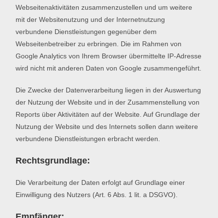
Webseitenaktivitäten zusammenzustellen und um weitere
mit der Websitenutzung und der Internetnutzung
verbundene Dienstleistungen gegenüber dem
Webseitenbetreiber zu erbringen. Die im Rahmen von
Google Analytics von Ihrem Browser übermittelte IP-Adresse
wird nicht mit anderen Daten von Google zusammengeführt.
Die Zwecke der Datenverarbeitung liegen in der Auswertung
der Nutzung der Website und in der Zusammenstellung von
Reports über Aktivitäten auf der Website. Auf Grundlage der
Nutzung der Website und des Internets sollen dann weitere
verbundene Dienstleistungen erbracht werden.
Rechtsgrundlage:
Die Verarbeitung der Daten erfolgt auf Grundlage einer
Einwilligung des Nutzers (Art. 6 Abs. 1 lit. a DSGVO).
Empfänger: