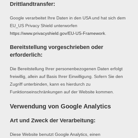
Drittlandtransfer:
Google verarbeitet Ihre Daten in den USA und hat sich dem
EU_US Privacy Shield unterworfen
https://www.privacyshield.gov/EU-US-Framework
.
Bereitstellung vorgeschrieben oder
erforderlich:
Die Bereitstellung Ihrer personenbezogenen Daten erfolgt
freiwillig, allein auf Basis Ihrer Einwilligung. Sofern Sie den
Zugriff unterbinden, kann es hierdurch zu
Funktionseinschränkungen auf der Website kommen.
Verwendung von Google Analytics
Art und Zweck der Verarbeitung:
Diese Website benutzt Google Analytics, einen