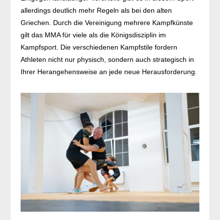
allerdings deutlich mehr Regeln als bei den alten
Griechen. Durch die Vereinigung mehrere Kampfkünste
gilt das MMA für viele als die Königsdisziplin im
Kampfsport. Die verschiedenen Kampfstile fordern
Athleten nicht nur physisch, sondern auch strategisch in
Ihrer Herangehensweise an jede neue Herausforderung.