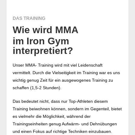
DAS TRAINING
Wie wird MMA
im Iron Gym
interpretiert?
Unser MMA- Training wird mit viel Leidenschaft
vermittelt. Durch die Vielseitigkeit im Training war es uns
wichtig genug Zeit für ein ausgewogenes Training zu
schaffen (1,5-2 Stunden).
Das bedeutet nicht, dass nur Top-Athleten diesem
Training beiwohnen können, sondern im Gegenteil, bietet
es vielmehr die Möglichkeit, während der
Trainingseinheiten genug Aufwärm- und Dehnübungen
und einen Fokus auf richtige Techniken einzubauen.