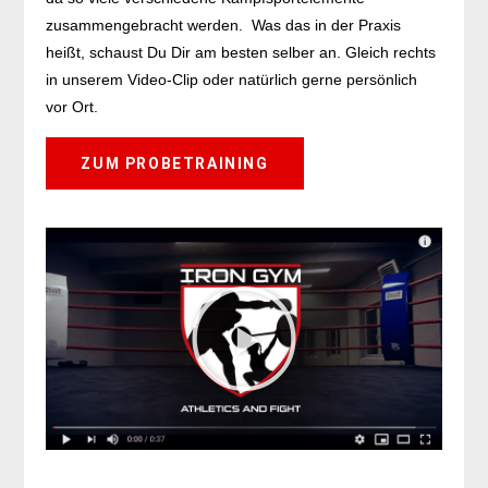
zusammengebracht werden. Was das in der Praxis
heißt, schaust Du Dir am besten selber an. Gleich rechts
in unserem Video-Clip oder natürlich gerne persönlich
vor Ort.
ZUM PROBETRAINING