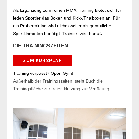
Als Ergänzung zum reinen MMA-Training bietet sich für
jeden Sportler das Boxen und Kick-/Thaiboxen an. Für
ein Probetraining wird nichts weiter als gemütliche
Sportklamotten benötigt. Trainiert wird barfuß.
DIE TRAININGSZEITEN:
ZUM KURSPLAN
Training verpasst? Open Gym!
Außerhalb der Trainingszeiten, steht Euch die
Trainingsfläche zur freien Nutzung zur Verfügung.