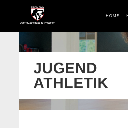
HOME
JUGEND
ATHLETIK