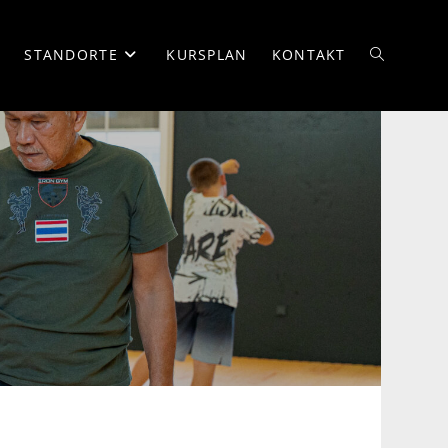
M
STANDORTE
KURSPLAN
KONTAKT